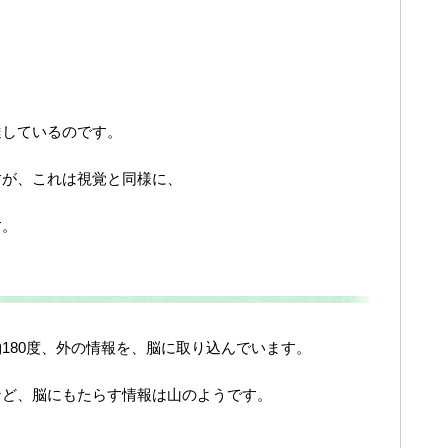
達しているのです。
すが、これは視覚と同様に、
す。
180度、外の情報を、脳に取り込んでいます。
など、脳にもたらす情報は山のようです。