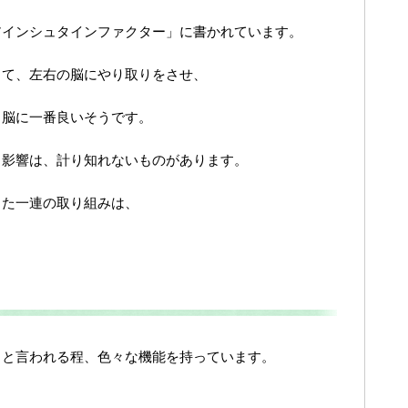
アインシュタインファクター」に書かれています。
って、左右の脳にやり取りをさせ、
、脳に一番良いそうです。
る影響は、計り知れないものがあります。
った一連の取り組みは、
・と言われる程、色々な機能を持っています。