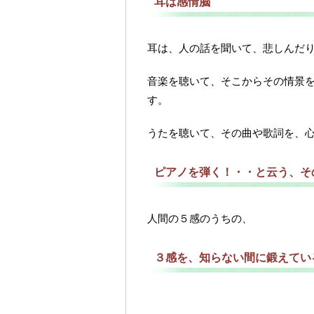
耳は感情脳
耳は、人の話を聞いて、悲しんだ
音楽を聴いて、そこからその情景
す。
うたを聴いて、その曲や歌詞を、
ピアノを弾く！・・と云う、そ
人間の５感のうちの、
３感を、知らない間に鍛えてい