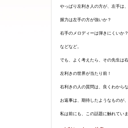
やっぱり左利き人の方が、左手は
握力は左手の方が強いか？
右手のメロディーは弾きにくいか
などなど。
でも、よく考えたら、その先生は
左利きの世界が当たり前！
右利きの人の質問は、良くわから
お返事は、期待したようなものが
私は前にも、この話題に触れてい