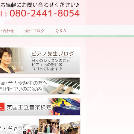
い合わせ
先生ブログ
Q & A