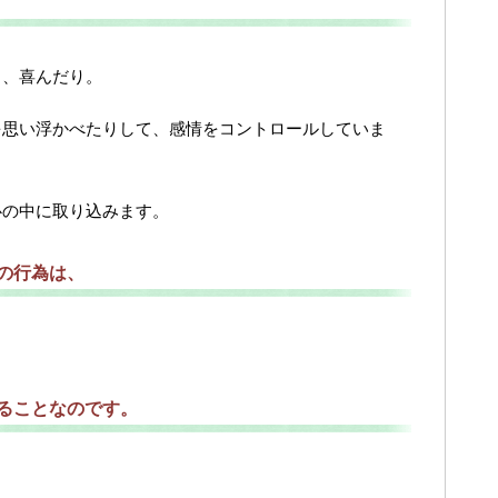
り、喜んだり。
を思い浮かべたりして、感情をコントロールしていま
心の中に取り込みます。
の行為は、
ることなのです。