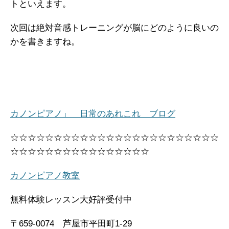
トといえます。
次回は絶対音感トレーニングが脳にどのように良いの
かを書きますね。
カノンピアノ」 日常のあれこれ ブログ
☆☆☆☆☆☆☆☆☆☆☆☆☆☆☆☆☆☆☆☆☆☆☆☆
☆☆☆☆☆☆☆☆☆☆☆☆☆☆☆☆
カノンピアノ教室
無料体験レッスン大好評受付中
〒659-0074 芦屋市平田町1-29