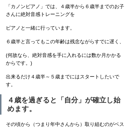
「カノンピアノ」では、４歳半から６歳半までのお子
さんに絶対音感トレーニングを
ピアノと一緒に行っています。
６歳半と言ってもこの年齢は残念ながらすでに遅く、
(何故なら、絶対音感を手に入れるには数か月かかる
からです。)
出来るだけ４歳半～５歳までにはスタートしたいで
す。
４歳を過ぎると「自分」が確立し始
めます。
その頃から（つまり年中さんから）取り組むのがベス