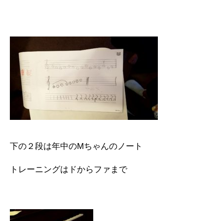
下の２段は年中のMちゃんのノート
トレーニングはドからファまで