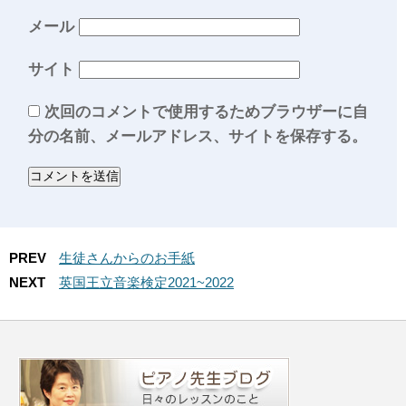
メール
サイト
次回のコメントで使用するためブラウザーに自
分の名前、メールアドレス、サイトを保存する。
PREV
生徒さんからのお手紙
NEXT
英国王立音楽検定2021~2022