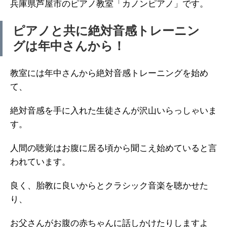
兵庫県芦屋市のピアノ教室「カノンピアノ」です。
ピアノと共に絶対音感トレーニン
グは年中さんから！
教室には年中さんから絶対音感トレーニングを始め
て、
絶対音感を手に入れた生徒さんが沢山いらっしゃいま
す。
人間の聴覚はお腹に居る頃から聞こえ始めていると言
われています。
良く、胎教に良いからとクラシック音楽を聴かせた
り、
お父さんがお腹の赤ちゃんに話しかけたりしますよ