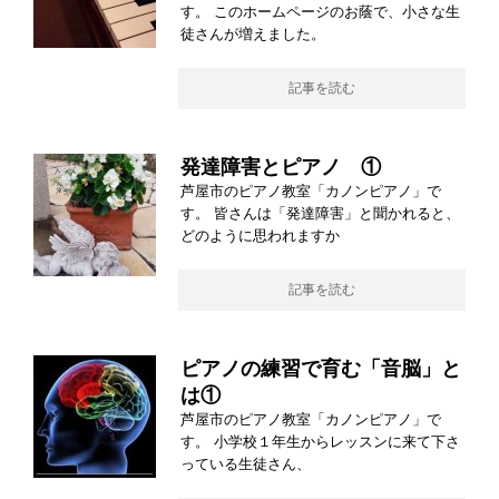
す。 このホームページのお蔭で、小さな生
徒さんが増えました。
記事を読む
発達障害とピアノ ①
芦屋市のピアノ教室「カノンピアノ」で
す。 皆さんは「発達障害」と聞かれると、
どのように思われますか
記事を読む
ピアノの練習で育む「音脳」と
は①
芦屋市のピアノ教室「カノンピアノ」で
す。 小学校１年生からレッスンに来て下さ
っている生徒さん、