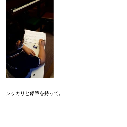
シッカリと鉛筆を持って。