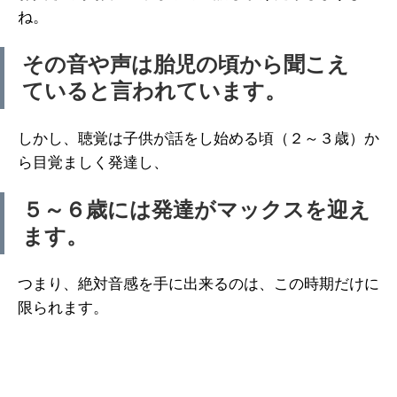
ね。
その音や声は胎児の頃から聞こえ
ていると言われています。
しかし、聴覚は子供が話をし始める頃（２～３歳）か
ら目覚ましく発達し、
５～６歳には発達がマックスを迎え
ます。
つまり、絶対音感を手に出来るのは、この時期だけに
限られます。