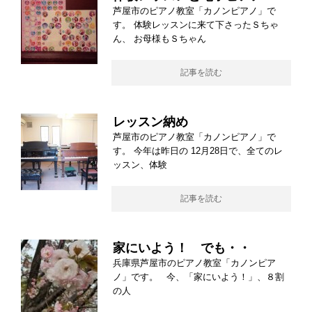
芦屋市のピアノ教室「カノンピアノ」で
す。 体験レッスンに来て下さったＳちゃ
ん、 お母様もＳちゃん
記事を読む
レッスン納め
芦屋市のピアノ教室「カノンピアノ」で
す。 今年は昨日の 12月28日で、全てのレ
ッスン、体験
記事を読む
家にいよう！ でも・・
兵庫県芦屋市のピアノ教室「カノンピア
ノ」です。 今、「家にいよう！」、８割
の人