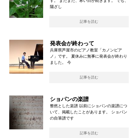
す。 まだまだ、寒い日が続きます。 でも、
陽ざし
記事を読む
発表会が終わって
兵庫県芦屋市のピアノ教室「カノンピア
ノ」です。 夏休みに無事に発表会が終わり
ました。 今
記事を読む
ショパンの楽譜
整然とした楽譜 以前にショパンの楽譜につ
いて、掲載したことがあります。 ショパン
の自筆譜です
記事を読む