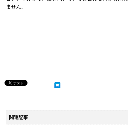
ません。
関連記事