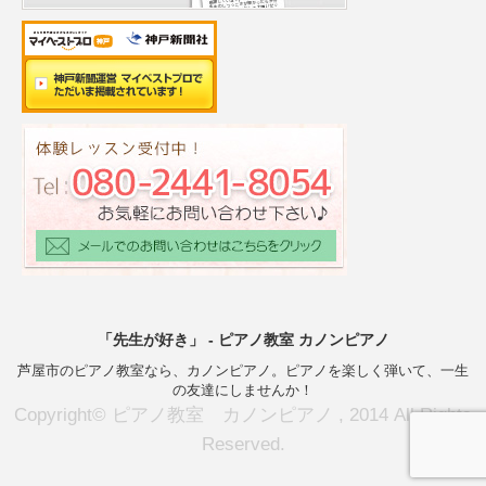
「先生が好き」 - ピアノ教室 カノンピアノ
芦屋市のピアノ教室なら、カノンピアノ。ピアノを楽しく弾いて、一生
の友達にしませんか！
Copyright© ピアノ教室 カノンピアノ , 2014 All Rights
Reserved.