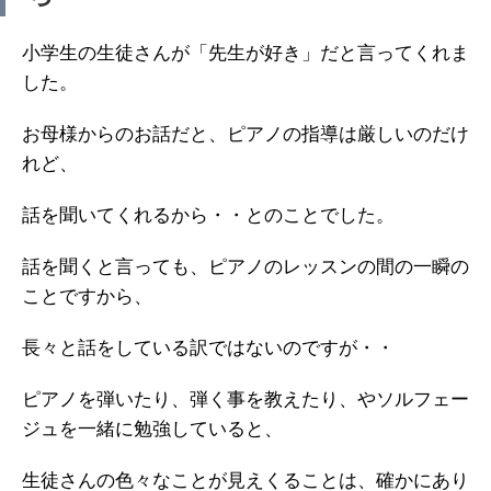
小学生の生徒さんが「先生が好き」だと言ってくれま
した。
お母様からのお話だと、ピアノの指導は厳しいのだけ
れど、
話を聞いてくれるから・・とのことでした。
話を聞くと言っても、ピアノのレッスンの間の一瞬の
ことですから、
長々と話をしている訳ではないのですが・・
ピアノを弾いたり、弾く事を教えたり、やソルフェー
ジュを一緒に勉強していると、
生徒さんの色々なことが見えくることは、確かにあり