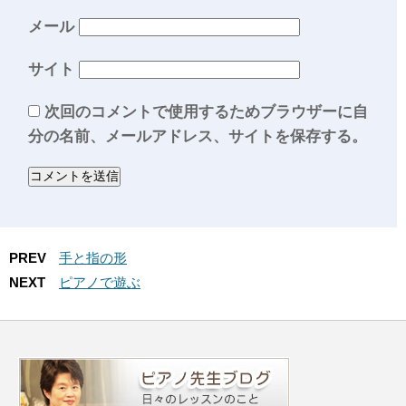
メール
サイト
次回のコメントで使用するためブラウザーに自
分の名前、メールアドレス、サイトを保存する。
PREV
手と指の形
NEXT
ピアノで遊ぶ