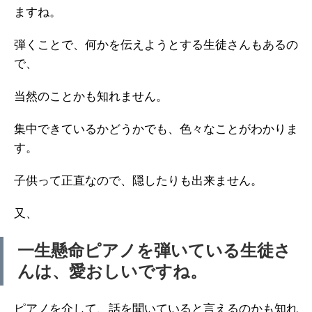
ますね。
弾くことで、何かを伝えようとする生徒さんもあるの
で、
当然のことかも知れません。
集中できているかどうかでも、色々なことがわかりま
す。
子供って正直なので、隠したりも出来ません。
又、
一生懸命ピアノを弾いている生徒さ
んは、愛おしいですね。
ピアノを介して、話を聞いていると言えるのかも知れ