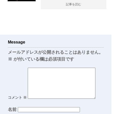
記事を読む
Message
メールアドレスが公開されることはありません。
※
が付いている欄は必須項目です
コメント
※
名前