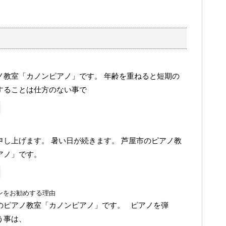
ノ教室「カノンピアノ」です。 年齢を重ねると短期の
することは仕方のない事で
申し上げます。 暑い日が続きます。 芦屋市のピアノ教
アノ」です。
ンをお勧めする理由
のピアノ教室「カノンピアノ」です。 ピアノを弾
う事は、