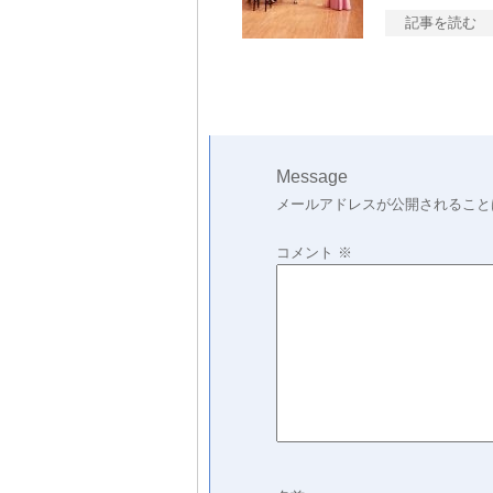
記事を読む
Message
メールアドレスが公開されること
コメント
※