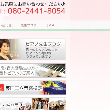
い合わせ
先生ブログ
Q & A