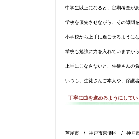
中学生以上になると、定期考査が
学校を優先させながら、その隙間
小学校から上手に過ごせるように
学校も勉強に力を入れていますか
上手にこなさないと、生徒さんの
いつも、生徒さんご本人や、保護
丁寧に曲を進めるようにしてい
芦屋市 / 神戸市東灘区 / 神戸