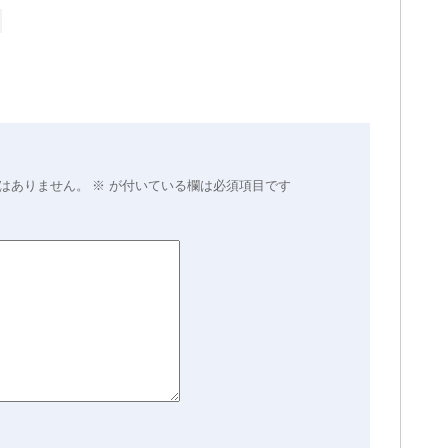
はありません。
※
が付いている欄は必須項目です