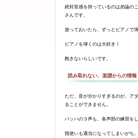
絶対音感を持っているのは勿論の
さんです。
放っておいたら、ずっとピアノで
ピアノを弾くのは大好き！
飽きないらしいです。
読み取れない、楽譜からの情報
ただ、音が分かりすぎるのが、ア
ることができません。
バッハの３声も、各声部の練習を
指使いも適当になってしまいがち