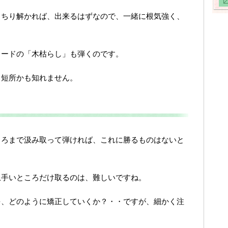
っちり解かれば、出来るはずなので、一緒に根気強く、
ュードの「木枯らし」も弾くのです。
、短所かも知れません。
ころまで汲み取って弾ければ、これに勝るものはないと
上手いところだけ取るのは、難しいですね。
を、どのように矯正していくか？・・ですが、細かく注