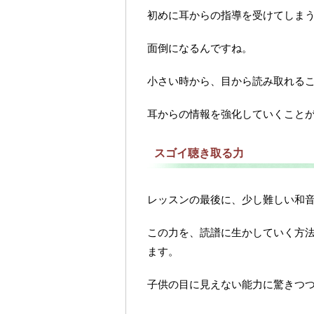
初めに耳からの指導を受けてしま
面倒になるんですね。
小さい時から、目から読み取れる
耳からの情報を強化していくこと
スゴイ聴き取る力
レッスンの最後に、少し難しい和
この力を、読譜に生かしていく方
ます。
子供の目に見えない能力に驚きつ