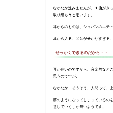
なかなか進みませんが、１曲がき
取り組もうと思います。
耳からのものは、ショパンのエチ
耳から入る、又音が分かりすぎる
せっかくできるのだから・・
耳が良いのですから、音楽的なと
思うのですが、
なかなか、そうそう、人間って、
癖のようになってしまっているの
意していくしか無いようです。