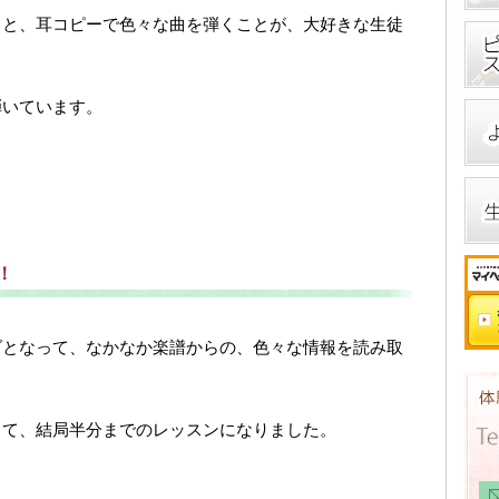
こと、耳コピーで色々な曲を弾くことが、大好きな生徒
弾いています。
！
ダとなって、なかなか楽譜からの、色々な情報を読み取
して、結局半分までのレッスンになりました。
。