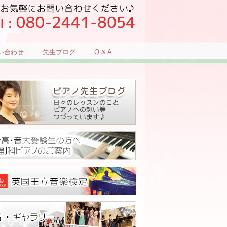
い合わせ
先生ブログ
Q & A