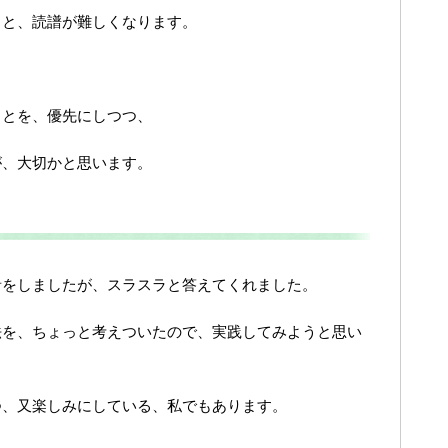
うと、読譜が難しくなります。
ことを、優先にしつつ、
が、大切かと思います。
音をしましたが、スラスラと答えてくれました。
法を、ちょっと考えついたので、実践してみようと思い
つ、又楽しみにしている、私でもあります。