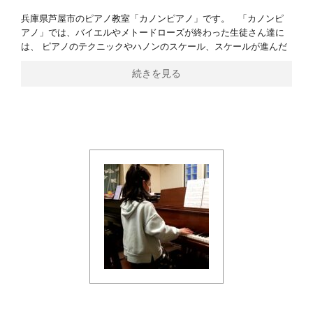
兵庫県芦屋市のピアノ教室「カノンピアノ」です。 「カノンピ
アノ」では、バイエルやメトードローズが終わった生徒さん達に
は、 ピアノのテクニックやハノンのスケール、スケールが進んだ
続きを見る